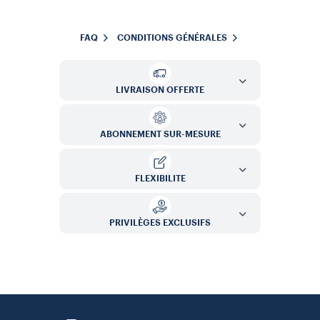
FAQ
CONDITIONS GÉNÉRALES
LIVRAISON OFFERTE
ABONNEMENT SUR-MESURE
FLEXIBILITE
PRIVILÈGES EXCLUSIFS