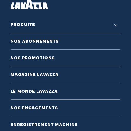
PRODUITS
NOS ABONNEMENTS
NOS PROMOTIONS
MAGAZINE LAVAZZA
LE MONDE LAVAZZA
NOS ENGAGEMENTS
ENREGISTREMENT MACHINE