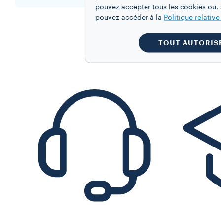
pouvez accepter tous les cookies ou, s
pouvez accéder à la
Politique relativ
TOUT AUTORIS