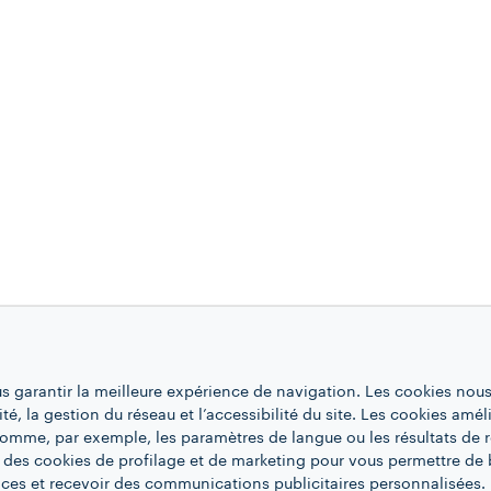
us garantir la meilleure expérience de navigation. Les cookies nous
ité, la gestion du réseau et l’accessibilité du site. Les cookies amél
 comme, par exemple, les paramètres de langue ou les résultats de 
 des cookies de profilage et de marketing pour vous permettre de 
ces et recevoir des communications publicitaires personnalisées. 