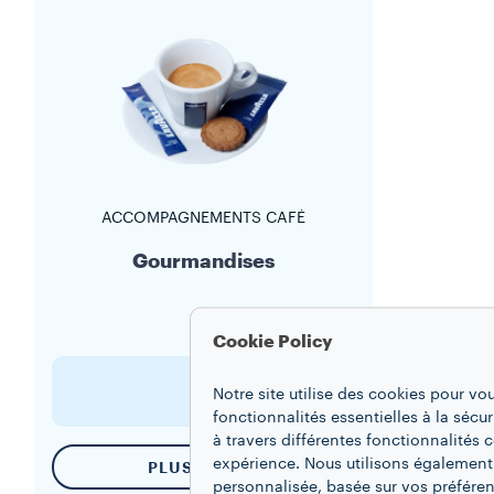
ACCOMPAGNEMENTS CAFÉ
Gourmandises
Cookie Policy
Notre site utilise des cookies pour vo
fonctionnalités essentielles à la sécur
à travers différentes fonctionnalités
expérience. Nous utilisons également
PLUS D’INFO
personnalisée, basée sur vos préféren