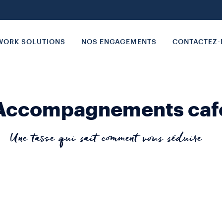
ORK SOLUTIONS
NOS ENGAGEMENTS
CONTACTEZ
Accompagnements café
Une tasse qui sait comment vous séduire