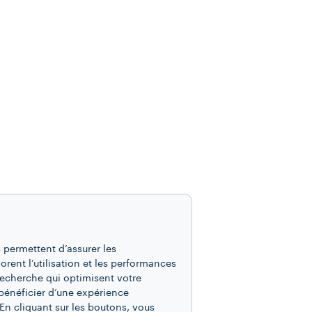
 permettent d’assurer les
iorent l’utilisation et les performances
recherche qui optimisent votre
bénéficier d’une expérience
En cliquant sur les boutons, vous