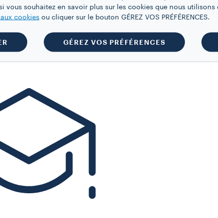
i vous souhaitez en savoir plus sur les cookies que nous utilisons e
e aux cookies
ou cliquer sur le bouton GÉREZ VOS PRÉFÉRENCES.
ER
GÉREZ VOS PRÉFÉRENCES