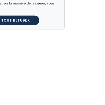
t sur la manière de les gérer, vous
TOUT REFUSER