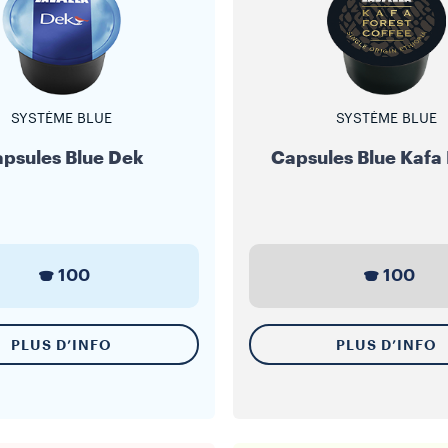
SYSTÈME BLUE
SYSTÈME BLUE
psules Blue Dek
Capsules Blue Kafa 
100
100
PLUS D’INFO
PLUS D’INFO