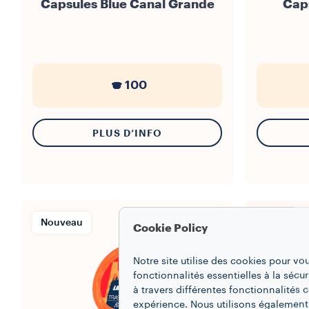
Capsules Blue Canal Grande
Caps
100
PLUS D’INFO
Nouveau
Cookie Policy
Notre site utilise des cookies pour vo
fonctionnalités essentielles à la sécur
à travers différentes fonctionnalités
expérience. Nous utilisons également