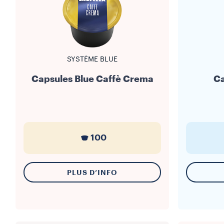
SYSTÈME BLUE
Capsules Blue Caffè Crema
Ca
100
PLUS D’INFO