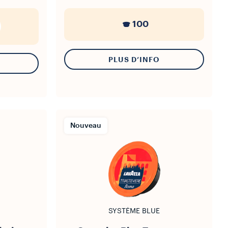
100
PLUS D’INFO
Nouveau
SYSTÈME BLUE