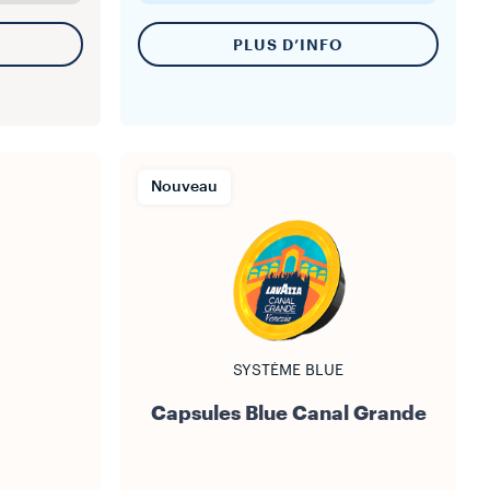
PLUS D’INFO
Nouveau
SYSTÈME BLUE
Capsules Blue Canal Grande