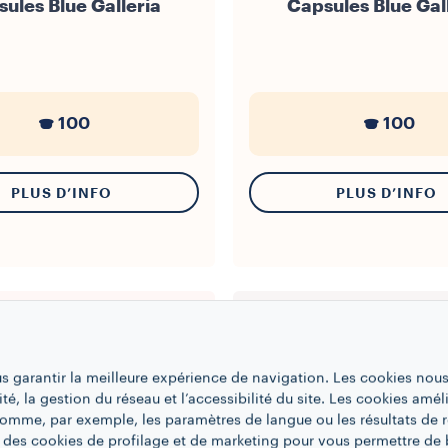
ules Blue Galleria
Capsules Blue Gal
100
100
PLUS D’INFO
PLUS D’INFO
us garantir la meilleure expérience de navigation. Les cookies nous
ité, la gestion du réseau et l’accessibilité du site. Les cookies amél
 comme, par exemple, les paramètres de langue ou les résultats de 
 des cookies de profilage et de marketing pour vous permettre de 