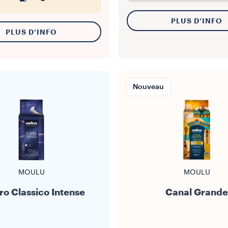
PLUS D’INFO
PLUS D’INFO
Nouveau
MOULU
MOULU
ltro Classico Intense
Canal Grande