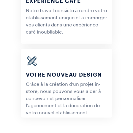
EXPÉRIENCE CAFÉ
Notre travail consiste à rendre votre
établissement unique et à immerger
vos clients dans une expérience
café inoubliable.
DÉCOUVRIR
VOTRE NOUVEAU DESIGN
Grâce à la création d’un projet in-
store, nous pouvons vous aider à
concevoir et personnaliser
l’agencement et la décoration de
votre nouvel établissement.
DÉCOUVRIR