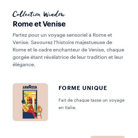
Collection Window
Rome et Venise
Partez pour un voyage sensoriel à Rome et
Venise. Savourez l’histoire majestueuse de
Rome et le cadre enchanteur de Venise, chaque
gorgée étant révélatrice de leur tradition et leur
élégance.
FORME UNIQUE
Fait de chaque tasse un voyage
en Italie.