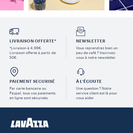
LIVRAISON OFFERTE*
NEWSLETTER
*Livraison à 4,99€.
Vous reprendrez bien un
Livraison offerte à partir de
peu de café ? Inscrivez-
50€.
vous à notre newsletter.
PAIEMENT SECURISÉ
À L’ÉCOUTE
Par carte bancaire ou
Une question ? Notre
Paypal, tous vos paiements
service client est là pour
en ligne sont sécurisés.
vous aider.