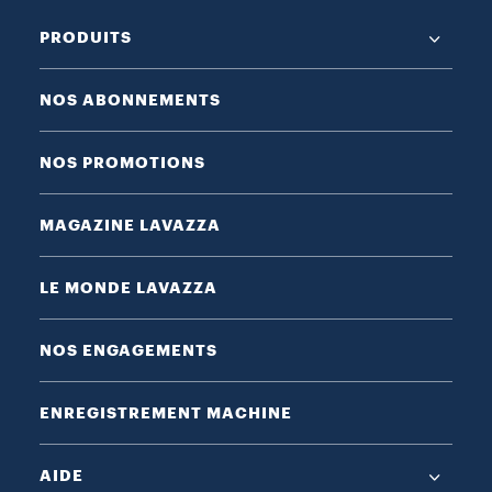
PRODUITS
NOS ABONNEMENTS
NOS PROMOTIONS
MAGAZINE LAVAZZA
LE MONDE LAVAZZA
NOS ENGAGEMENTS
ENREGISTREMENT MACHINE
AIDE